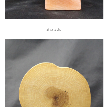
zijaanzicht