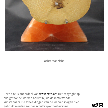
achteraanzicht
Deze site is onderdeel van
www.exto.art
. Het copyright op
alle getoonde werken berust bij de desbetreffende
kunstenaars. De afbeeldingen van de werken mogen niet
gebruikt worden zonder schriftelijke toestemming.