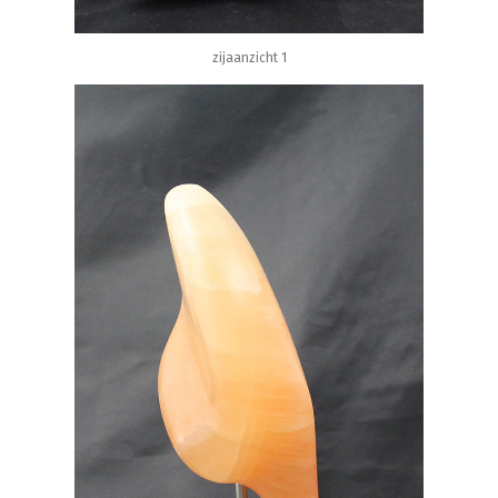
zijaanzicht 1