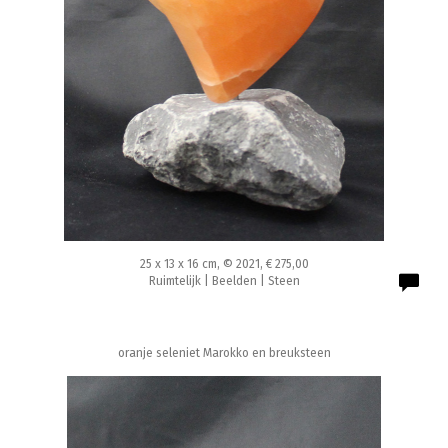
25 x 13 x 16 cm, © 2021, € 275,00
Ruimtelijk | Beelden | Steen
oranje seleniet Marokko en breuksteen