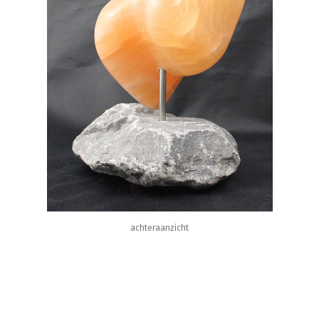
achteraanzicht