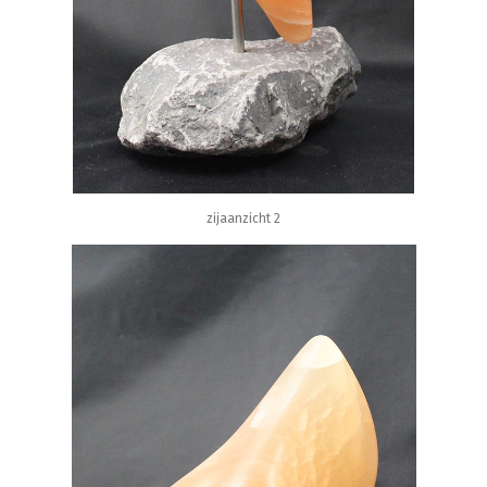
zijaanzicht 2