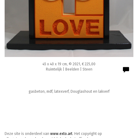
45 x 40 x 19 cm, © 2021, € 225,00
Ruimtelijk | Beelden | Steen
gasbeton, mdf, latexverf, Douglashout en lakverf
Deze site is onderdeel van
www.exto.art
. Het copyright op